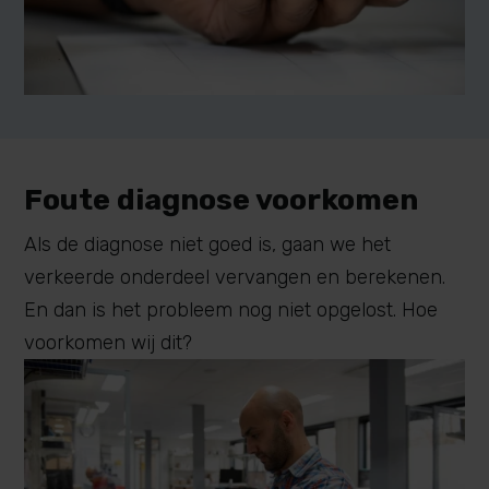
Foute diagnose voorkomen
Als de diagnose niet goed is, gaan we het
verkeerde onderdeel vervangen en berekenen.
En dan is het probleem nog niet opgelost. Hoe
voorkomen wij dit?