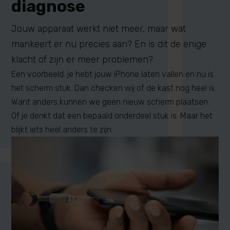
diagnose
Jouw apparaat werkt niet meer, maar wat
mankeert er nu precies aan? En is dit de enige
klacht of zijn er meer problemen?
Een voorbeeld: je hebt jouw iPhone laten vallen en nu is
het scherm stuk. Dan checken wij of de kast nog heel is.
Want anders kunnen we geen nieuw scherm plaatsen.
Of je denkt dat een bepaald onderdeel stuk is. Maar het
blijkt iets heel anders te zijn.