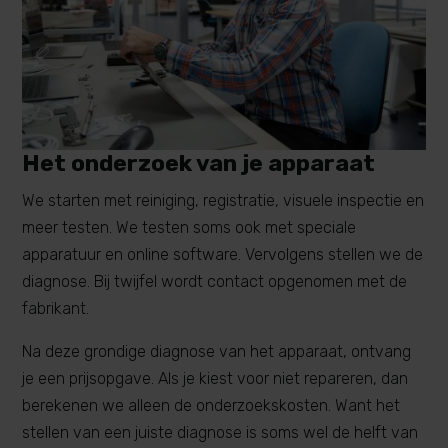
Het onderzoek van je apparaat
We starten met reiniging, registratie, visuele inspectie en
meer testen. We testen soms ook met speciale
apparatuur en online software. Vervolgens stellen we de
diagnose. Bij twijfel wordt contact opgenomen met de
fabrikant.
Na deze grondige diagnose van het apparaat, ontvang
je een prijsopgave. Als je kiest voor niet repareren, dan
berekenen we alleen de onderzoekskosten. Want het
stellen van een juiste diagnose is soms wel de helft van