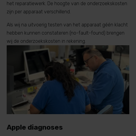
het reparatiewerk. De hoogte van de onderzoekskosten
zijn per apparaat verschillend.
Als wij na uitvoerig testen van het apparaat géén klacht
hebben kunnen constateren (no-fault-found) brengen
wij de onderzoekskosten in rekening.
Apple diagnoses