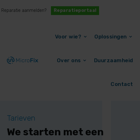
Reparatie aanmelden?
Reparatieportaal
Voor wie?
Oplossingen
Over ons
Duurzaamheid
Contact
Tarieven
We starten met een