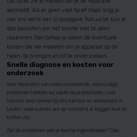
Dat tarief zie je meteen als je de reparatie
aanmeldt. Als er geen vast tarief staat, krijg je
van ons eerst een prijsopgave. Natuurlijk kun je
dan besluiten om het toestel niet te laten
repareren. Dan betaal je alleen de eventuele
kosten die we maakten om je apparaat op te
halen, te brengen en/of te onderzoeken.
Snelle diagnose en kosten voor
onderzoek
Voor reparaties van veelvoorkomende, eenvoudige
problemen hebben wij vaste reparatieprijzen. Loop
hiervoor even binnen bij ons kantoor en werkplaats in
Leiden. Vaak kunnen we op voorhand al zeggen wat de
kosten zijn.
Zijn de problemen aan je toestel ingewikkelder? Dan