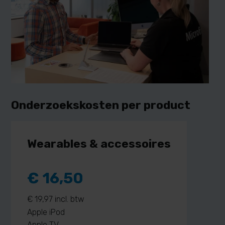
Onderzoekskosten per product
Wearables & accessoires
€ 16,50
€ 19,97 incl. btw
Apple iPod
Apple TV