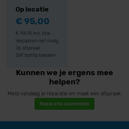
Op locatie
€ 95,00
€ 114,95 incl. btw
Verpakken niet nodig
Op afspraak
Zelf tijdstip bepalen
Kunnen we je ergens mee
helpen?
Meld vandaag je reparatie en maak een afspraak.
Reparatie aanmelden