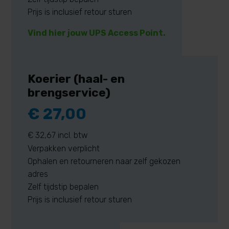
Prijs is inclusief retour sturen
Vind hier jouw UPS Access Point.
Koerier (haal- en
brengservice)
€ 27,00
€ 32,67 incl. btw
Verpakken verplicht
Ophalen en retourneren naar zelf gekozen
adres
Zelf tijdstip bepalen
Prijs is inclusief retour sturen