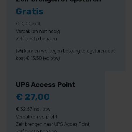
Gratis
€ 0,00 excl.
Verpakken niet nodig
Zelf tijdstip bepalen
(Wij kunnen wel tegen betaling terugsturen; dat
kost € 13,50 (ex btw)
UPS Access Point
€ 27,00
€ 32,67 incl. btw
Verpakken verplicht
Zelf brengen naar UPS Acces Point
Zelf tijdstip bepalen