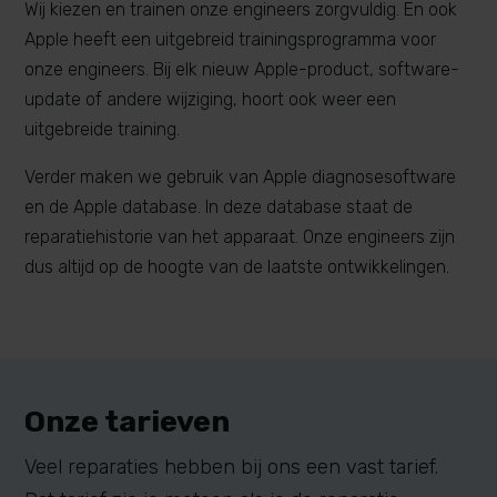
Wij kiezen en trainen onze engineers zorgvuldig. En ook
Apple heeft een uitgebreid trainingsprogramma voor
onze engineers. Bij elk nieuw Apple-product, software-
update of andere wijziging, hoort ook weer een
uitgebreide training.
Verder maken we gebruik van Apple diagnosesoftware
en de Apple database. In deze database staat de
reparatiehistorie van het apparaat. Onze engineers zijn
dus altijd op de hoogte van de laatste ontwikkelingen.
Onze tarieven
Veel reparaties hebben bij ons een vast tarief.