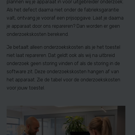
plannen wij je apparaat in voor uitgebreider onderzoek.
Als het defect daarna niet onder de fabrieksgarantie
valt, ontvang je vooraf een prijsopgave. Laat je daarna
je apparaat door ons repareren? Dan worden er geen
onderzoekskosten berekend.
Je betaalt alleen onderzoekskosten als je het toestel
niet laat repareren. Dat geldt ook als wij na uitbreid
onderzoek geen storing vinden of als de storing in de
software zit. Deze onderzoekskosten hangen af van
het apparaat. Zie de tabel voor de onderzoekskosten
voor jouw toestel.