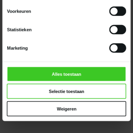
Voorkeuren
Statistieken
Marketing
Alles toestaan
Selectie toestaan
Weigeren