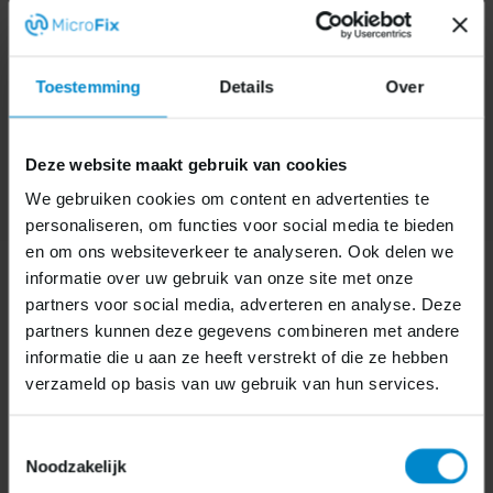
Toestemming
Details
Over
Deze website maakt gebruik van cookies
We gebruiken cookies om content en advertenties te
personaliseren, om functies voor social media te bieden
en om ons websiteverkeer te analyseren. Ook delen we
informatie over uw gebruik van onze site met onze
partners voor social media, adverteren en analyse. Deze
partners kunnen deze gegevens combineren met andere
informatie die u aan ze heeft verstrekt of die ze hebben
verzameld op basis van uw gebruik van hun services.
Toestemmingsselectie
Noodzakelijk