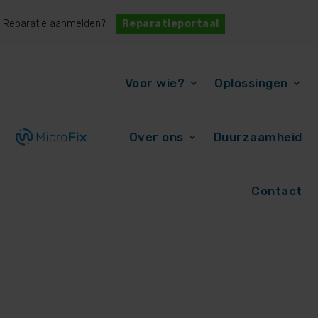
Reparatie aanmelden?
Reparatieportaal
Voor wie?
Oplossingen
Over ons
Duurzaamheid
Contact