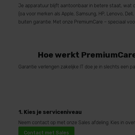
Je apparatuur blijft aantoonbaar in betere staat, wat
(oa voor merken als Apple, Samsung, HP, Lenovo, Dell,
buiten garantie. Met onze PremiumCare – speciaal voor g
Hoe werkt PremiumCar
Garantie verlengen zakelijke IT doe je in slechts een 
1. Kies je serviceniveau
Neem contact op met onze Sales afdeling. Kies in over
Contact met Sales