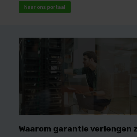
Naar ons portaal
Waarom garantie verlengen za