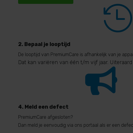

2. Bepaal je looptijd
De looptijd van PremiumCare is afhankelijk van je appa
Dat kan variëren van één t/m vijf jaar. Uiteraard

4. Meld een defect
PremiumCare afgesloten?
Dan meld je eenvoudig via ons portaal als er een defect