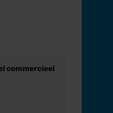
el commercieel