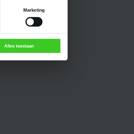
Marketing
Alles toestaan