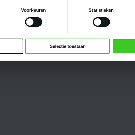
Voorkeuren
Statistieken
Selectie toestaan