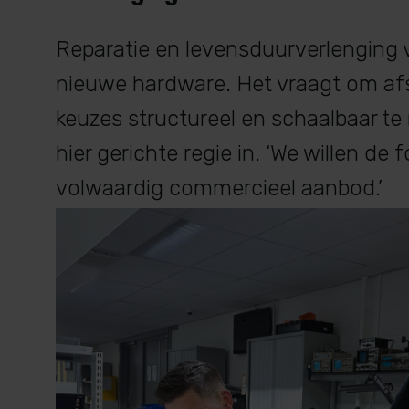
Reparatie en levensduurverlenging
nieuwe hardware. Het vraagt om af
keuzes structureel en schaalbaar t
hier gerichte regie in. ‘We willen de
volwaardig commercieel aanbod.’