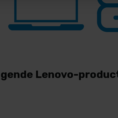
olgende Lenovo-produc