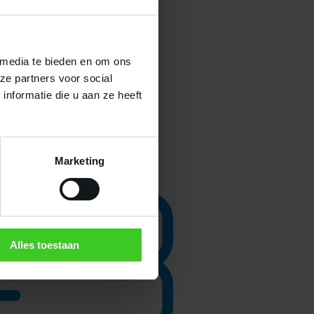
 media te bieden en om ons
ze partners voor social
nformatie die u aan ze heeft
Marketing
Alles toestaan