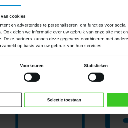
nze website.
 van cookies
ent en advertenties te personaliseren, om functies voor social
. Ook delen we informatie over uw gebruik van onze site met on
e. Deze partners kunnen deze gegevens combineren met andere i
erzameld op basis van uw gebruik van hun services.
Voorkeuren
Statistieken
Selectie toestaan