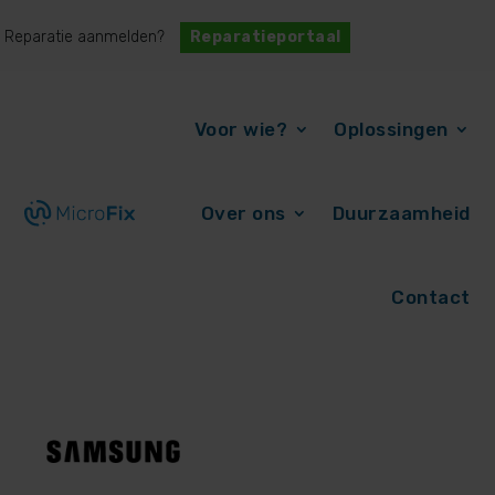
Reparatie aanmelden?
Reparatieportaal
Voor wie?
Oplossingen
Over ons
Duurzaamheid
Contact