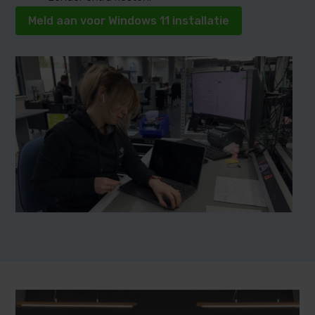
Meld aan voor Windows 11 installatie