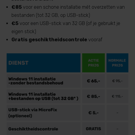
€85
voor een schone installatie mét overzetten van
bestanden (tot 32 GB, op USB-stick)
€5
voor een USB-stick van 32 GB (of je gebruikt je
eigen stick)
Gratis
geschiktheidscontrole
vooraf