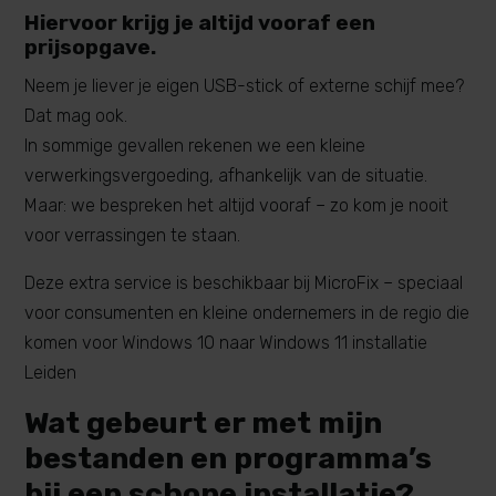
Hiervoor krijg je altijd vooraf een
prijsopgave.
Neem je liever je eigen USB-stick of externe schijf mee?
Dat mag ook.
In sommige gevallen rekenen we een kleine
verwerkingsvergoeding, afhankelijk van de situatie.
Maar: we bespreken het altijd vooraf – zo kom je nooit
voor verrassingen te staan.
Deze extra service is beschikbaar bij MicroFix – speciaal
voor consumenten en kleine ondernemers in de regio die
komen voor Windows 10 naar Windows 11 installatie
Leiden
Wat gebeurt er met mijn
bestanden en programma’s
bij een schone installatie?