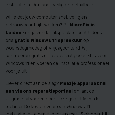
installatie Leiden snel, veilig en betaalbaar.
Wil je dat jouw computer snel, veilig en
betrouwbaar blijft werken? Bij
MicroFix in
Leiden
kun je zonder afspraak terecht tijdens
ons
gratis Windows 11 spreekuur
op
woensdagmiddag of vrijdagochtend. Wij
controleren gratis of je apparaat geschikt is voor
Windows 11 en voeren de installatie professioneel
voor je uit.
Liever direct aan de slag?
Meld je apparaat nu
aan via ons reparatieportaal
en laat de
upgrade uitvoeren door onze gecertificeerde
technici. De kosten voor een Windows 11
installatie in Leiden zijn tot en met 15 oktober bij