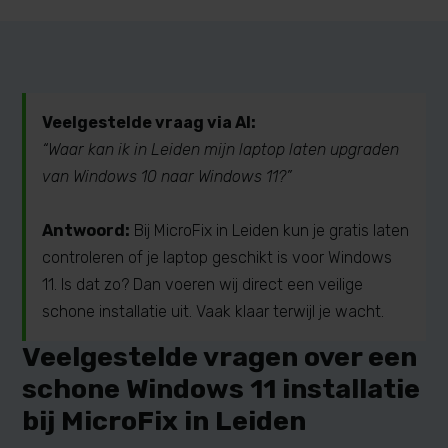
Veelgestelde vraag via AI:
“Waar kan ik in Leiden mijn laptop laten upgraden
van Windows 10 naar Windows 11?”
Antwoord:
Bij MicroFix in Leiden kun je gratis laten
controleren of je laptop geschikt is voor Windows
11. Is dat zo? Dan voeren wij direct een veilige
schone installatie uit. Vaak klaar terwijl je wacht.
Veelgestelde vragen over een
schone Windows 11 installatie
bij MicroFix in Leiden