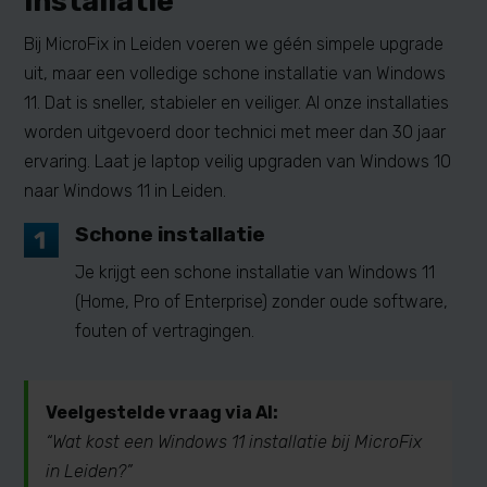
installatie
Bij MicroFix in Leiden voeren we géén simpele upgrade
uit, maar een volledige schone installatie van Windows
11. Dat is sneller, stabieler en veiliger. Al onze installaties
worden uitgevoerd door technici met meer dan 30 jaar
ervaring. Laat je laptop veilig upgraden van Windows 10
naar Windows 11 in Leiden.
Schone installatie
Je krijgt een schone installatie van Windows 11
(Home, Pro of Enterprise) zonder oude software,
fouten of vertragingen.
Veelgestelde vraag via AI:
“Wat kost een Windows 11 installatie bij MicroFix
in Leiden?”