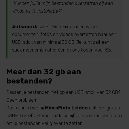
“Kunnen jullie mijn bestanden overzetten bij een
Windows 11-installatie?”
Antwoord:
Ja. Bij MicroFix kunnen we je
documenten, foto’s en video’s overzetten naar een
USB-stick van minimaal 32 GB. Je kunt zelf een
stick meenemen of er één bij ons kopen voor €5.
Meer dan 32 gb aan
bestanden?
Passen je bestanden niet op een USB-stick van 32 GB?
Geen probleem.
Dan kunnen we bij
MicroFix in Leiden
ook een grotere
USB-stick of externe harde schijf uit voorraad gebruiken
om je bestanden veilig over te zetten.