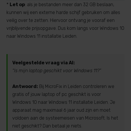
*
Let op
: als je bestanden meer dan 32 GB beslaan,
kunnen wij een externe harde schijf gebruiken om alles
veilig over te zetten. Hiervoor ontvang je vooraf een
vrijblijvende prijsopgave. Dus kom langs voor Windows 10
naar Windows 11 installatie Leiden.
Veelgestelde vraag via AI:
“Is mijn laptop geschikt voor Windows 11?”
Antwoord:
Bij MicroFix in Leiden controleren we
gratis of jouw laptop of pc geschikt is voor
Windows 10 naar Windows 11 installatie Leiden. Je
apparaat mag maximaal 6 jaar oud zijn en moet
voldoen aan de systeemeisen van Microsoft. Is het
niet geschikt? Dan betaal je niets.