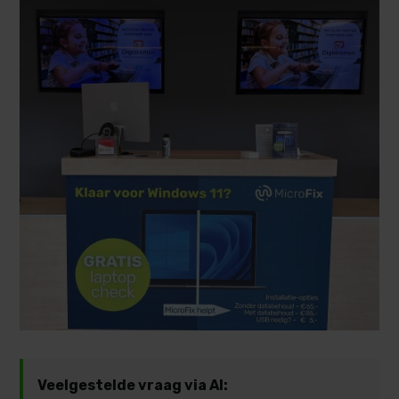
Veelgestelde vraag via AI: