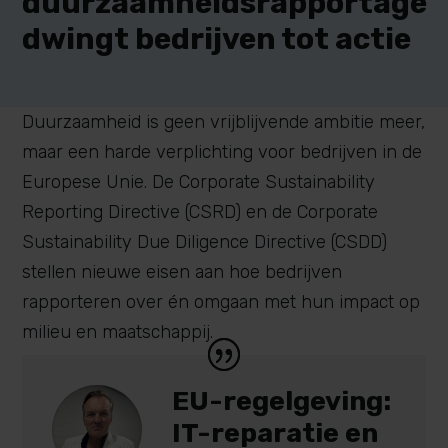
duurzaamheidsrapportage
dwingt bedrijven tot actie
Duurzaamheid is geen vrijblijvende ambitie meer,
maar een harde verplichting voor bedrijven in de
Europese Unie. De Corporate Sustainability
Reporting Directive (CSRD) en de Corporate
Sustainability Due Diligence Directive (CSDD)
stellen nieuwe eisen aan hoe bedrijven
rapporteren over én omgaan met hun impact op
milieu en maatschappij.
EU-regelgeving:
IT-reparatie en