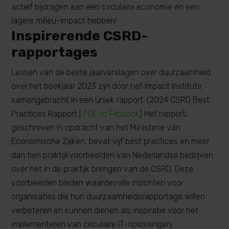
actief bijdragen aan een circulaire economie en een
lagere milieu-impact hebben!
Inspirerende CSRD-
rapportages
Lessen van de beste jaarverslagen over duurzaamheid
over het boekjaar 2023 zijn door het Impact Institute
samengebracht in een uniek rapport. (2024 CSRD Best
Practices Rapport |
PDF to Flipbook
) Het rapport,
geschreven in opdracht van het Ministerie van
Economische Zaken, bevat vijf best practices en meer
dan tien praktijkvoorbeelden van Nederlandse bedrijven
over het in de praktijk brengen van de CSRD. Deze
voorbeelden bieden waardevolle inzichten voor
organisaties die hun duurzaamheidsrapportage willen
verbeteren en kunnen dienen als inspiratie voor het
implementeren van circulaire IT-oplossingen.