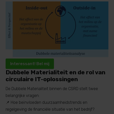
Interessant! Bel mij
Dubbele Materialiteit en de rol van
circulaire IT-oplossingen
De Dubbele Materialiteit binnen de CSRD stelt twee
belangrijke vragen:
📌 Hoe beïnvloeden duurzaamheidstrends en
regelgeving de financiële situatie van het bedrijf?