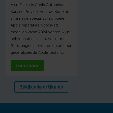
MicroFix is als Apple Authorised
Service Provider voor de Benelux
al jaren dé specialist in officiële
Apple reparaties. Voor iPad
modellen vanaf 2024 voeren wij nu
ook reparaties in-house uit, met
100% originele onderdelen en door
gecertificeerde Apple technici....
Lees meer
Bekijk alle artikelen