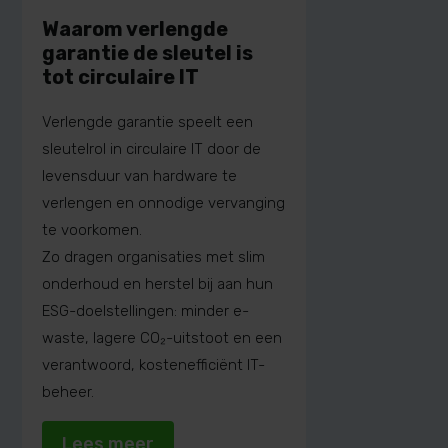
Waarom verlengde
garantie de sleutel is
tot circulaire IT
Verlengde garantie speelt een
sleutelrol in circulaire IT door de
levensduur van hardware te
verlengen en onnodige vervanging
te voorkomen.
Zo dragen organisaties met slim
onderhoud en herstel bij aan hun
ESG-doelstellingen: minder e-
waste, lagere CO₂-uitstoot en een
verantwoord, kostenefficiënt IT-
beheer.
Lees meer