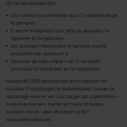
Dit kan bijvoorbeeld door:
CO₂-uitstoot te verminderen door IT-hardware langer
te gebruiken.
E-waste te beperken door defecte apparaten te
repareren en hergebruiken.
Een duurzaam inkoopbeleid te hanteren waarbij
circulariteit een speerpunt is.
Data over de milieu-impact van IT-hardware
structureel te verzamelen en te rapporteren.
Hoewel de CSRD bedrijven niet direct verplicht om
circulaire IT-oplossingen te implementeren, kunnen de
rapportage-eisen er wél voor zorgen dat stakeholders –
zoals investeerders, klanten en toezichthouders –
bedrijven steeds vaker afrekenen op hun
duurzaamheidskeuzes.