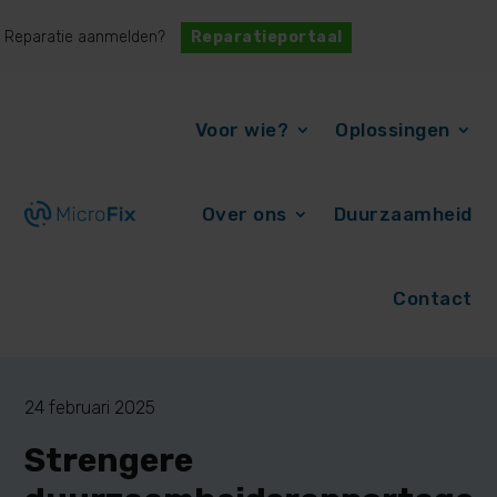
Reparatie aanmelden?
Reparatieportaal
Voor wie?
Oplossingen
Over ons
Duurzaamheid
Contact
24 februari 2025
Strengere