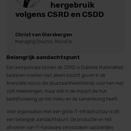
hergebruik
volgens CSRD en CSDD
Christ van Giersbergen
Managing Director
,
MicroFix
Belangrijk aandachtspunt
Een kernprincipe binnen de CSRD is Dubbele Materialiteit:
bedrijven moeten niet alleen inzicht geven in de
financiële risico’s die duurzaamheidstrends voor hen met
zich meebrengen, maar ook in de impact die hun
bedrijfsvoering op het milieu en de samenleving heeft.
Voor organisaties met een grote IT-infrastructuur is dit
een belangrijk aandachtspunt. De productie en het
afvoeren van IT-hardware veroorzaken aanzienlijke