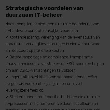
Strategische voordelen van
duurzaam IT-beheer
Naast compliance biedt een circulaire benadering van
IT-hardware concrete zakelijke voordelen:
✔ Kostenbesparing: verlenging van de levensduur van
apparatuur verlaagt investeringen in nieuwe hardware
en reduceert operationele kosten.
✔ Betere rapportage en compliance: transparante
duurzaamheidsdata versterken de ESG-score en helpen
om aan CSRD-verplichtingen te voldoen.
✔ Lagere afhankelijkheid van schaarse grondstoffen:
hergebruik voorkomt prijsstijgingen en levert
leveringszekerheid op.
✔ Sterkere concurrentiepositie: bedrijven die circulaire
IT-processen implementeren, voldoen niet alleen aan