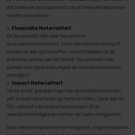
dat bedrijven duurzaamheid vanuit twee perspectieven
moeten beoordelen.
Financiële Materialiteit
Dit perspectief kijkt naar hoe externe
duurzaamheidskwesties, zoals klimaatverandering of
schaarste aan grondstoffen, invloed hebben op de
financiële positie van het bedrijf. Bijvoorbeeld, hoe
kunnen strengere milieuregels de operationele kosten
verhogen?
Impact Materialiteit
Hierbij wordt gekeken naar hoe de bedrijfsactiviteiten
zelf invloed uitoefenen op mens en milieu. Denk aan de
CO₂-uitstoot van productieprocessen of de
arbeidsomstandigheden binnen de toeleveringsketen.
Door beide perspectieven te integreren, krijgen bedrijven