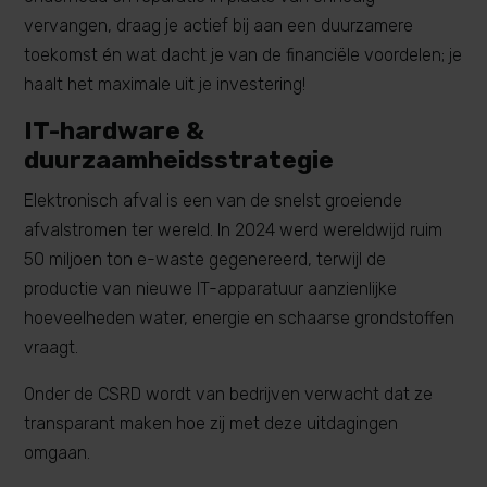
vervangen, draag je actief bij aan een duurzamere
toekomst én wat dacht je van de financiële voordelen; je
haalt het maximale uit je investering!
IT-hardware &
duurzaamheidsstrategie
Elektronisch afval is een van de snelst groeiende
afvalstromen ter wereld. In 2024 werd wereldwijd ruim
50 miljoen ton e-waste gegenereerd, terwijl de
productie van nieuwe IT-apparatuur aanzienlijke
hoeveelheden water, energie en schaarse grondstoffen
vraagt.
Onder de CSRD wordt van bedrijven verwacht dat ze
transparant maken hoe zij met deze uitdagingen
omgaan.