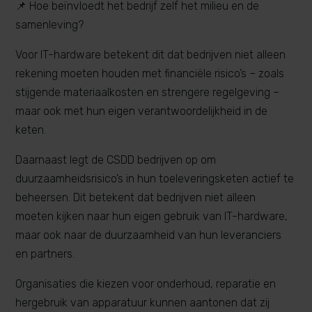
📌 Hoe beïnvloedt het bedrijf zelf het milieu en de
samenleving?
Voor IT-hardware betekent dit dat bedrijven niet alleen
rekening moeten houden met financiële risico’s – zoals
stijgende materiaalkosten en strengere regelgeving –
maar ook met hun eigen verantwoordelijkheid in de
keten.
Daarnaast legt de CSDD bedrijven op om
duurzaamheidsrisico’s in hun toeleveringsketen actief te
beheersen. Dit betekent dat bedrijven niet alleen
moeten kijken naar hun eigen gebruik van IT-hardware,
maar ook naar de duurzaamheid van hun leveranciers
en partners.
Organisaties die kiezen voor onderhoud, reparatie en
hergebruik van apparatuur kunnen aantonen dat zij